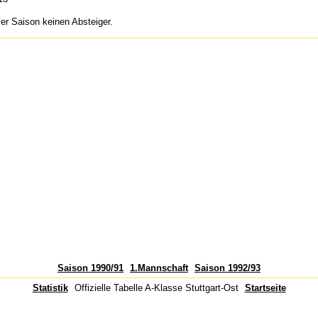
er Saison keinen Absteiger.
Saison 1990/91
1.Mannschaft
Saison 1992/93
Statistik
Offizielle Tabelle A-Klasse Stuttgart-Ost
Startseite